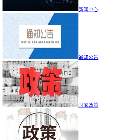
新闻中心
通知公告
国家政策