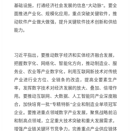
基础设施，打通经济社会发展的信息“大动脉”。要全
面推进产业化、规模化应用，重点突破关键软件，推
动软件产业做大做强，提升关键软件技术创新和供给
能力。
习近平指出，要推动数字经济和实体经济融合发展，
把握数字化、网络化、智能化方向，推动制造业、服
务业、农业等产业数字化，利用互联网新技术对传统
产业进行全方位、全链条的改造，提高全要素生产
率，发挥数字技术对经济发展的放大、叠加、倍增作
用。要推动互联网、大数据、人工智能同产业深度融
合，加快培育一批“专精特新”企业和制造业单项冠军
企业。要推进重点领域数字产业发展，聚焦战略前沿
和制高点领域，立足重大技术突破和重大发展需求，
增强产业链关键环节竞争力，完善重点产业供应链体