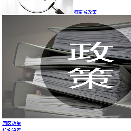
海南省政策
园区政策
机构设置