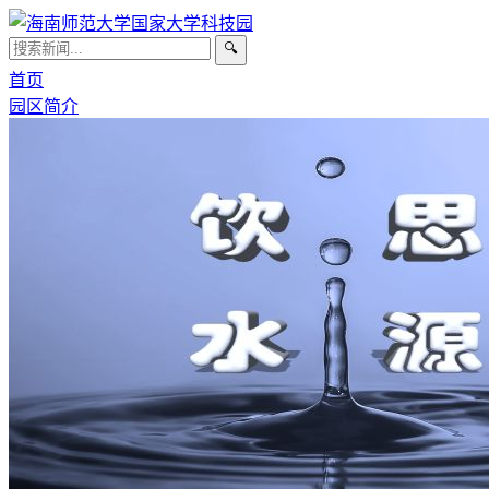
🔍
首页
园区简介