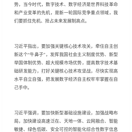
势，当今时代，数字技术、数字经济是世界科技革命
和产业变革的先机，是新一轮国际竞争重点领域，我
们要抓住先机、抢占未来发展制高点。
习近平指出，要加强关键核心技术攻关，牵住自主创
新这个“牛鼻子”，发挥我国社会主义制度优势、新型
举国体制优势、超大规模市场优势，提高数字技术基
础研发能力，打好关键核心技术攻坚战，尽快实现高
水平自立自强，把发展数字经济自主权牢牢掌握在自
己手中。
习近平强调，要加快新型基础设施建设，加强战略布
局，加快建设高速泛在、天地一体、云网融合、智能
敏捷、绿色低碳、安全可控的智能化综合性数字信息