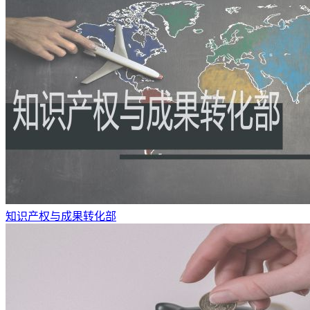
知识产权与成果转化部