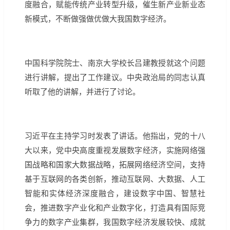
度融合，赋能传统产业转型升级，催生新产业新业态
新模式，不断做强做优做大我国数字经济。
中国科学院院士、南京大学校长吕建教授就这个问题
进行讲解，提出了工作建议。中央政治局的同志认真
听取了他的讲解，并进行了讨论。
习近平在主持学习时发表了讲话。他指出，党的十八
大以来，党中央高度重视发展数字经济，实施网络强
国战略和国家大数据战略，拓展网络经济空间，支持
基于互联网的各类创新，推动互联网、大数据、人工
智能和实体经济深度融合，建设数字中国、智慧社
会，推进数字产业化和产业数字化，打造具有国际竞
争力的数字产业集群，我国数字经济发展较快、成就