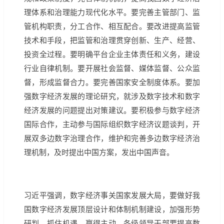
理体系和治理能力现代化水平。要完善主管部门、监
管机构职责，分工合作、相互配合。要改进提高监管
技术和手段，把监管和治理贯穿创新、生产、经营、
投资全过程。要明确平台企业主体责任和义务，建设
行业自律机制。要开展社会监督、媒体监督、公众监
督，形成监督合力。要完善国家安全制度体系。要加
强数字经济发展的理论研究，就涉及数字技术和数字
经济发展的问题提出对策建议。要积极参与数字经济
国际合作，主动参与国际组织数字经济议题谈判，开
展双多边数字治理合作，维护和完善多边数字经济治
理机制，及时提出中国方案，发出中国声音。
习近平强调，数字经济事关国家发展大局，要做好我
国数字经济发展顶层设计和体制机制建设，加强形势
研判，抓住机遇，赢得主动。各级领导干部要提高数