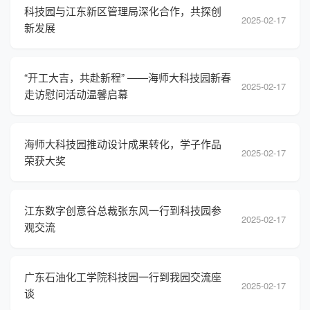
科技园与江东新区管理局深化合作，共探创
2025-02-17
新发展
“开工大吉，共赴新程” ——海师大科技园新春
2025-02-17
走访慰问活动温馨启幕
海师大科技园推动设计成果转化，学子作品
2025-02-17
荣获大奖
江东数字创意谷总裁张东风一行到科技园参
2025-02-17
观交流
广东石油化工学院科技园一行到我园交流座
2025-02-17
谈