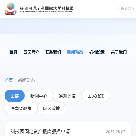
首页
园区简介
联系我们
新闻动态
机构设置
关于我们
首页
> 新闻动态
全部
新闻中心
通知公告
国家政策
海南省政策
园区政策
科技园固定资产报废报损申请
2026-08-07