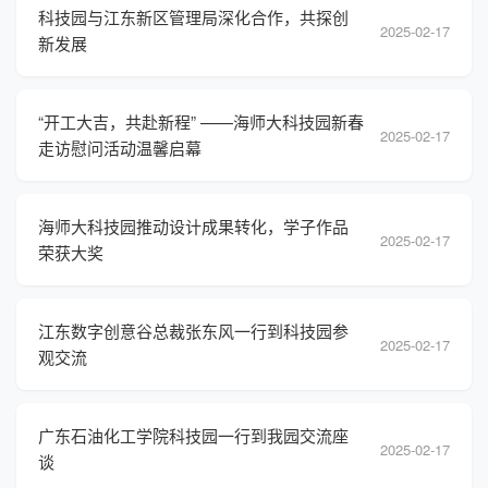
科技园与江东新区管理局深化合作，共探创
2025-02-17
新发展
“开工大吉，共赴新程” ——海师大科技园新春
2025-02-17
走访慰问活动温馨启幕
海师大科技园推动设计成果转化，学子作品
2025-02-17
荣获大奖
江东数字创意谷总裁张东风一行到科技园参
2025-02-17
观交流
广东石油化工学院科技园一行到我园交流座
2025-02-17
谈