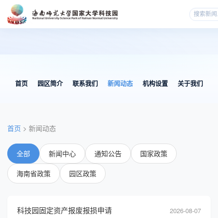
首页
园区简介
联系我们
新闻动态
机构设置
关于我们
首页
> 新闻动态
全部
新闻中心
通知公告
国家政策
海南省政策
园区政策
科技园固定资产报废报损申请
2026-08-07