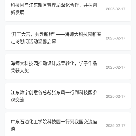
科技园与江东新区管理局深化合作，共探创
2025-02-17
新发展
“开工大吉，共赴新程” ——海师大科技园新春
2025-02-17
走访慰问活动温馨启幕
海师大科技园推动设计成果转化，学子作品
2025-02-17
荣获大奖
江东数字创意谷总裁张东风一行到科技园参
2025-02-17
观交流
广东石油化工学院科技园一行到我园交流座
2025-02-17
谈