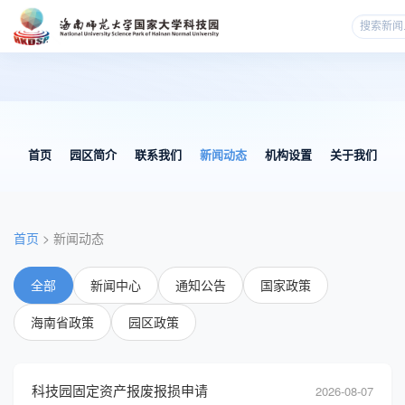
首页
园区简介
联系我们
新闻动态
机构设置
关于我们
首页
> 新闻动态
全部
新闻中心
通知公告
国家政策
海南省政策
园区政策
科技园固定资产报废报损申请
2026-08-07